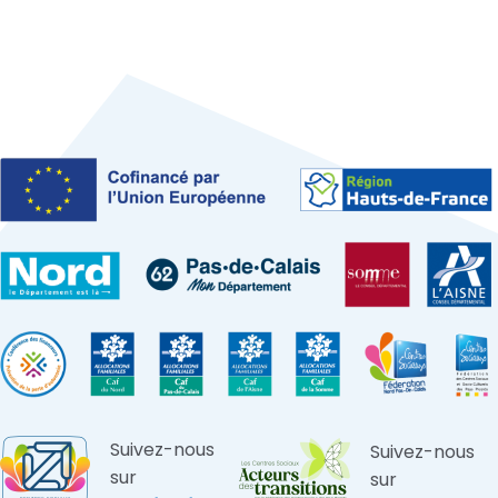
Suivez-nous
Suivez-nous
sur
sur