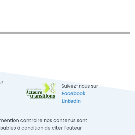
ur
Suivez-nous sur
Facebook
LinkedIn
 mention contraire nos contenus sont
lisables à condition de citer l'auteur