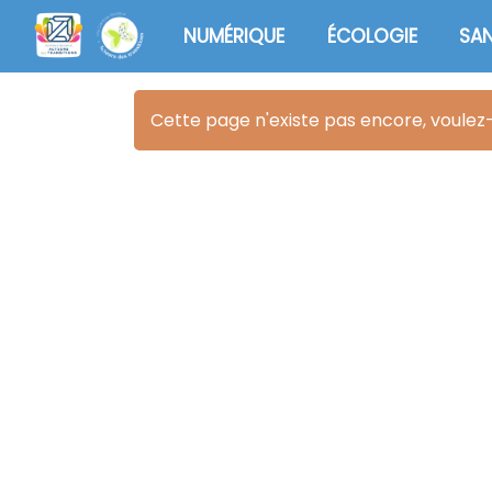
Aller au contenu principal
NUMÉRIQUE
ÉCOLOGIE
SA
Cette page n'existe pas encore, voulez